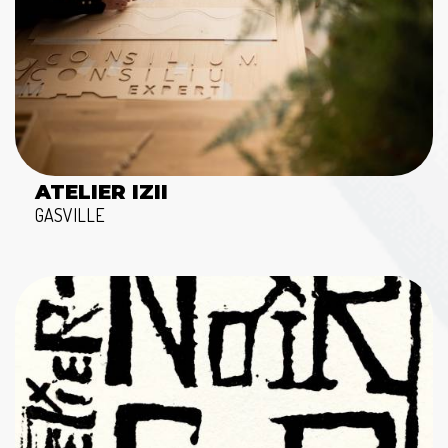
ATELIER IZII
GASVILLE