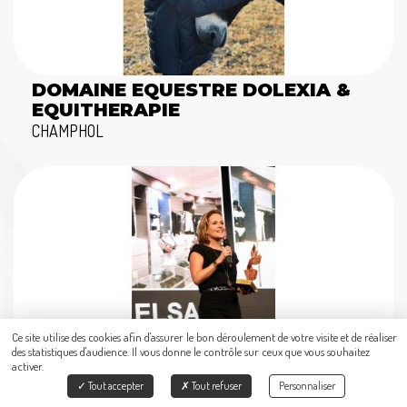
DOMAINE EQUESTRE DOLEXIA &
EQUITHERAPIE
CHAMPHOL
Ce site utilise des cookies afin d'assurer le bon déroulement de votre visite et de réaliser
des statistiques d'audience. Il vous donne le contrôle sur ceux que vous souhaitez
activer.
Tout accepter
Tout refuser
Personnaliser
ELSA LINGERIE