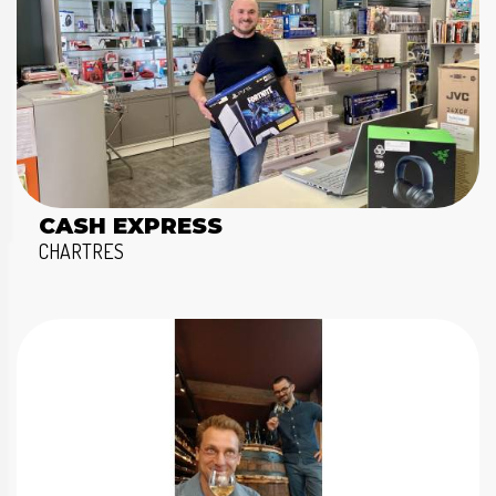
CASH EXPRESS
CHARTRES