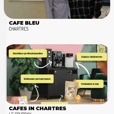
CAFE BLEU
CHARTRES
CAFES IN CHARTRES