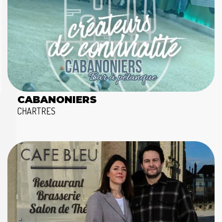
CABANONIERS
CHARTRES