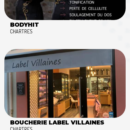
BODYHIT
CHARTRES
BOUCHERIE LABEL VILLAINES
CHARTRES