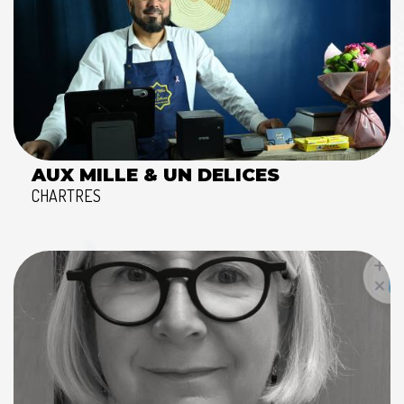
AUX MILLE & UN DELICES
CHARTRES