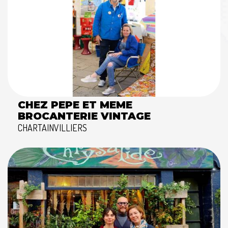
CHEZ PEPE ET MEME
BROCANTERIE VINTAGE
CHARTAINVILLIERS