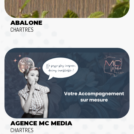
ABALONE
CHARTRES
AGENCE MC MEDIA
CHARTRES