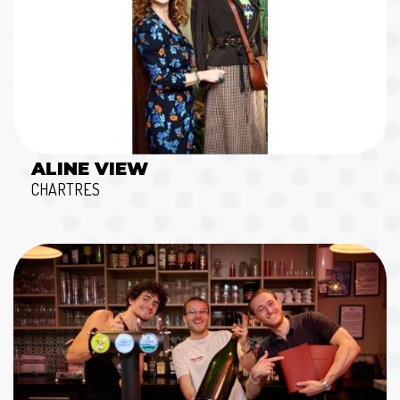
ALINE VIEW
CHARTRES