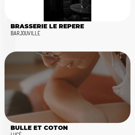
BRASSERIE LE REPERE
BARJOUVILLE
BULLE ET COTON
LUCÉ