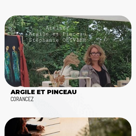
ARGILE ET PINCEAU
CORANCEZ