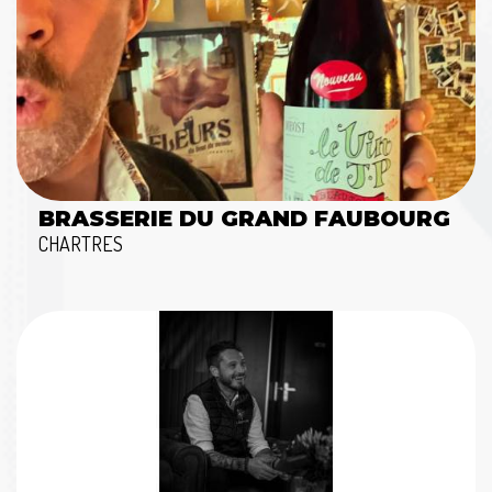
BRASSERIE DU GRAND FAUBOURG
CHARTRES