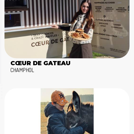
CŒUR DE GATEAU
CHAMPHOL