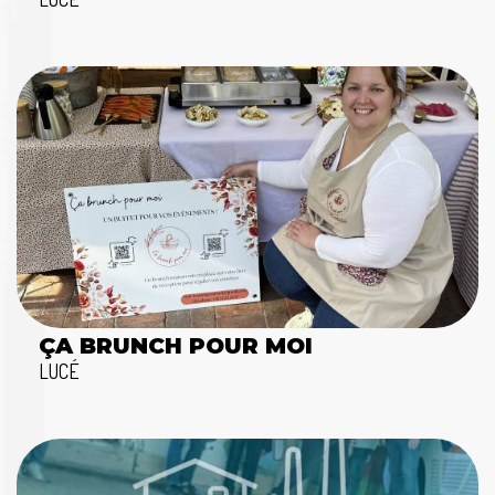
ÇA BRUNCH POUR MOI
LUCÉ