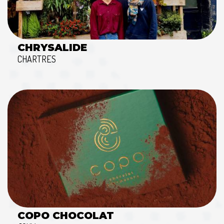
CHRYSALIDE
CHARTRES
COPO CHOCOLAT