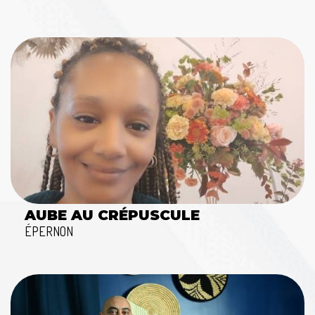
AUBE AU CRÉPUSCULE
ÉPERNON