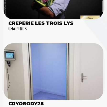
CREPERIE LES TROIS LYS
CHARTRES
CRYOBODY28