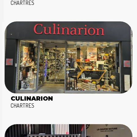
CHARTRES
CULINARION
CHARTRES