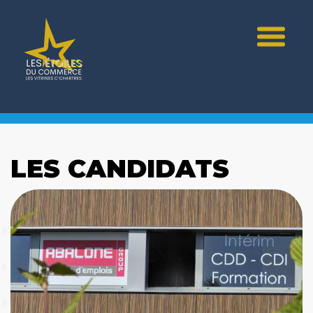
LES CANDIDATS