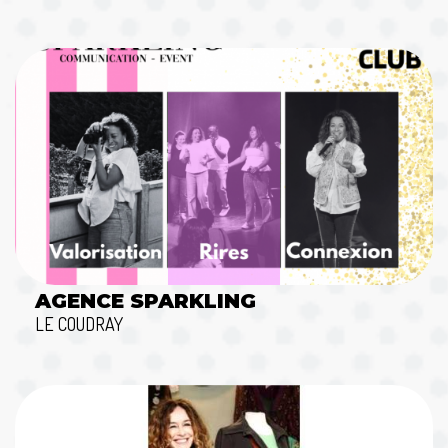
AGENCE SPARKLING
LE COUDRAY