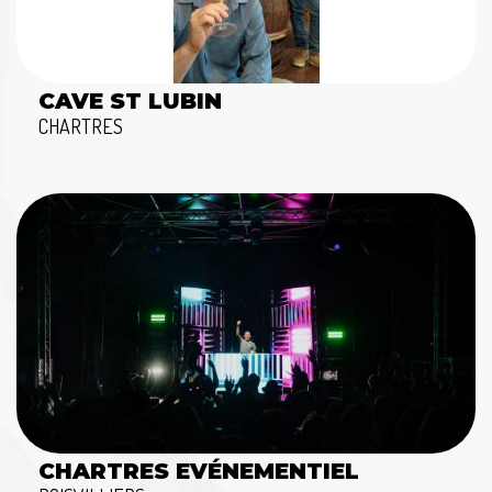
CAVE ST LUBIN
CHARTRES
CHARTRES EVÉNEMENTIEL