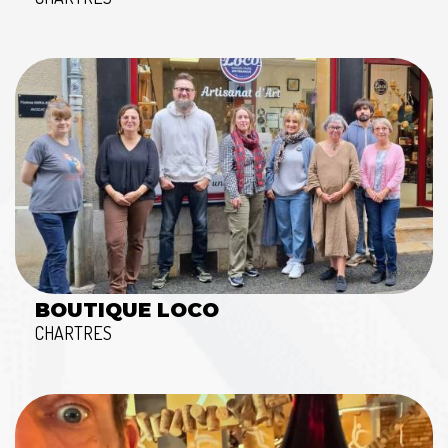
BOUTIQUE LOCO
CHARTRES