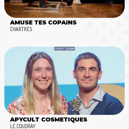
AMUSE TES COPAINS
CHARTRES
APYCULT COSMETIQUES
LE COUDRAY