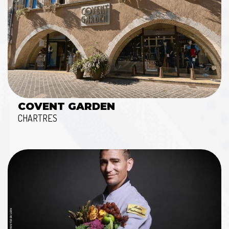
COVENT GARDEN
CHARTRES