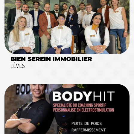
BIEN SEREIN IMMOBILIER
LÈVES