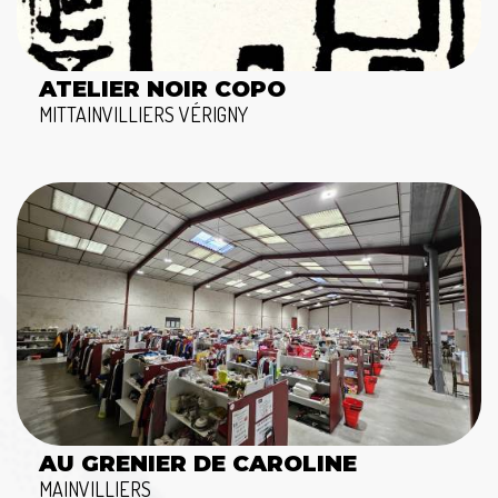
ATELIER NOIR COPO
MITTAINVILLIERS VÉRIGNY
AU GRENIER DE CAROLINE
MAINVILLIERS