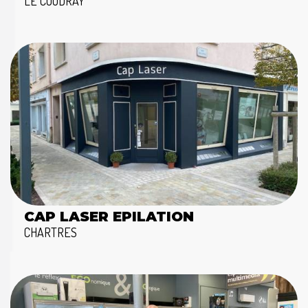
LE COUDRAY
CAP LASER EPILATION
CHARTRES