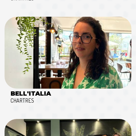
BELL'ITALIA
CHARTRES