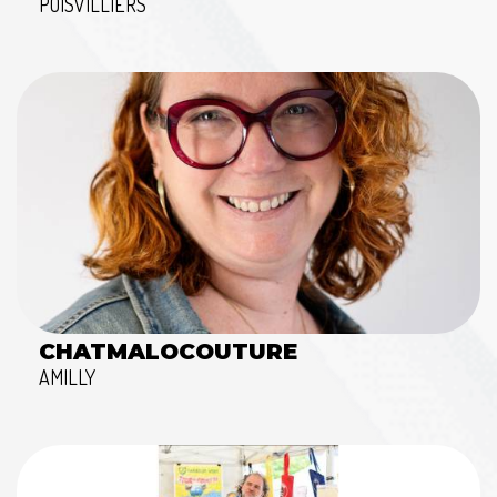
POISVILLIERS
CHATMALOCOUTURE
AMILLY