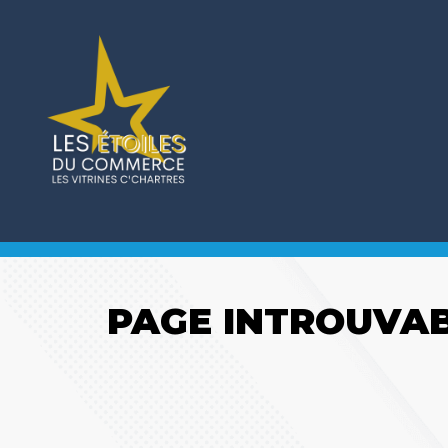
PAGE INTROUVA