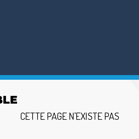
BLE
CETTE PAGE N'EXISTE PAS