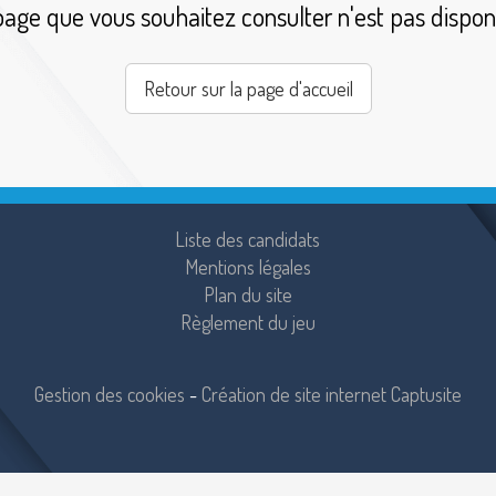
page que vous souhaitez consulter n'est pas disponi
Retour sur la page d'accueil
Liste des candidats
Mentions légales
Plan du site
Règlement du jeu
Gestion des cookies
-
Création de site internet Captusite