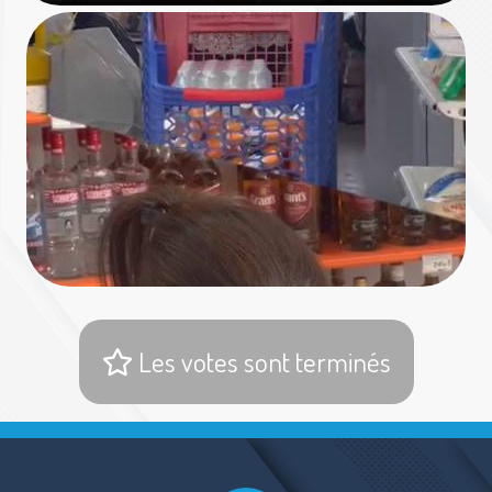
Les votes sont terminés