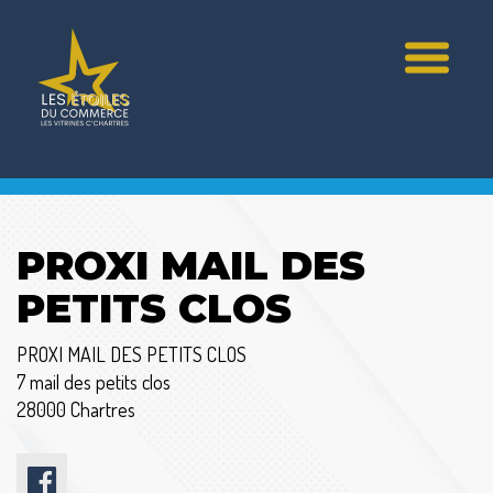
PROXI MAIL DES
PETITS CLOS
PROXI MAIL DES PETITS CLOS
7 mail des petits clos
28000 Chartres