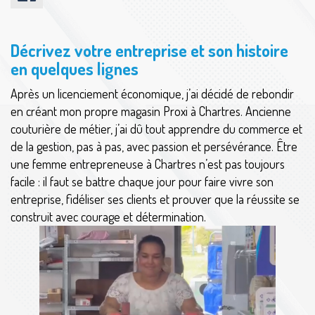
Décrivez votre entreprise et son histoire
en quelques lignes
Après un licenciement économique, j’ai décidé de rebondir
en créant mon propre magasin Proxi à Chartres. Ancienne
couturière de métier, j’ai dû tout apprendre du commerce et
de la gestion, pas à pas, avec passion et persévérance. Être
une femme entrepreneuse à Chartres n’est pas toujours
facile : il faut se battre chaque jour pour faire vivre son
entreprise, fidéliser ses clients et prouver que la réussite se
construit avec courage et détermination.