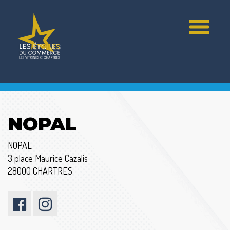
NOPAL
NOPAL
3 place Maurice Cazalis
28000 CHARTRES