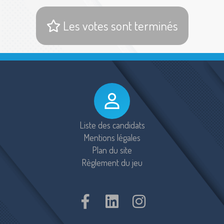
Les votes sont terminés
Liste des candidats
Mentions légales
Plan du site
Règlement du jeu