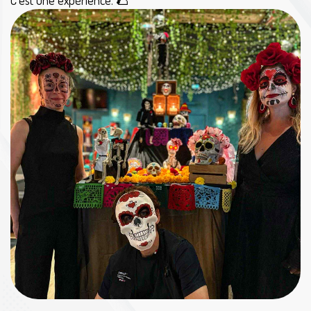
C’est une expérience. 🌮