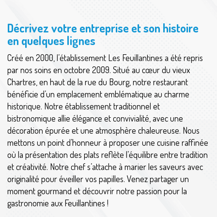
Décrivez votre entreprise et son histoire
en quelques lignes
Créé en 2000, l’établissement Les Feuillantines a été repris
par nos soins en octobre 2009. Situé au cœur du vieux
Chartres, en haut de la rue du Bourg, notre restaurant
bénéficie d’un emplacement emblématique au charme
historique. Notre établissement traditionnel et
bistronomique allie élégance et convivialité, avec une
décoration épurée et une atmosphère chaleureuse. Nous
mettons un point d’honneur à proposer une cuisine raffinée
où la présentation des plats reflète l’équilibre entre tradition
et créativité. Notre chef s’attache à marier les saveurs avec
originalité pour éveiller vos papilles. Venez partager un
moment gourmand et découvrir notre passion pour la
gastronomie aux Feuillantines !