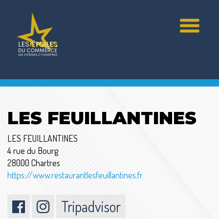
LES FEUILLANTINES
LES FEUILLANTINES
4 rue du Bourg
28000 Chartres
https://www.restaurantlesfeuillantines.fr
Tripadvisor