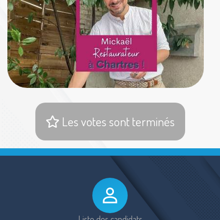
Les votes sont terminés
Liste des candidats