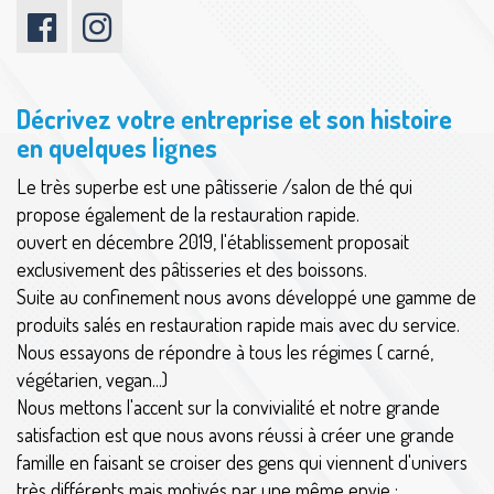
Décrivez votre entreprise et son histoire
en quelques lignes
Le très superbe est une pâtisserie /salon de thé qui
propose également de la restauration rapide.
ouvert en décembre 2019, l'établissement proposait
exclusivement des pâtisseries et des boissons.
Suite au confinement nous avons développé une gamme de
produits salés en restauration rapide mais avec du service.
Nous essayons de répondre à tous les régimes ( carné,
végétarien, vegan...)
Nous mettons l'accent sur la convivialité et notre grande
satisfaction est que nous avons réussi à créer une grande
famille en faisant se croiser des gens qui viennent d'univers
très différents mais motivés par une même envie :