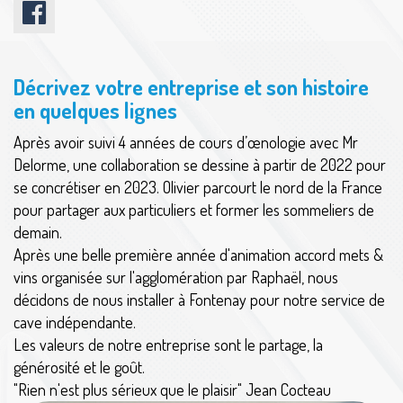
Décrivez votre entreprise et son histoire
en quelques lignes
Après avoir suivi 4 années de cours d’œnologie avec Mr
Delorme, une collaboration se dessine à partir de 2022 pour
se concrétiser en 2023. Olivier parcourt le nord de la France
pour partager aux particuliers et former les sommeliers de
demain.
Après une belle première année d'animation accord mets &
vins organisée sur l'agglomération par Raphaël, nous
décidons de nous installer à Fontenay pour notre service de
cave indépendante.
Les valeurs de notre entreprise sont le partage, la
générosité et le goût.
"Rien n'est plus sérieux que le plaisir" Jean Cocteau