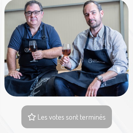
Les votes sont terminés