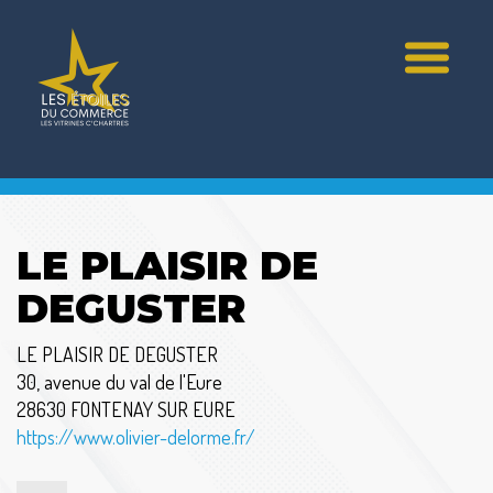
LE PLAISIR DE
DEGUSTER
LE PLAISIR DE DEGUSTER
30, avenue du val de l'Eure
28630 FONTENAY SUR EURE
https://www.olivier-delorme.fr/