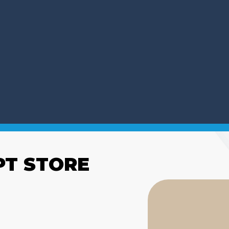
PT STORE