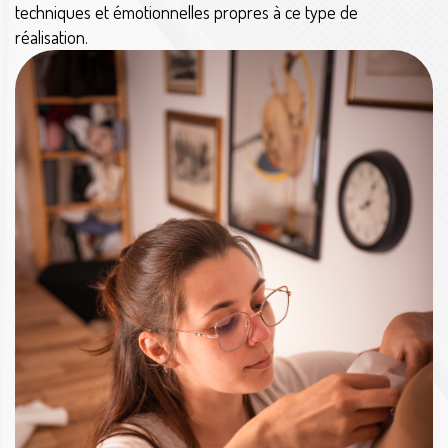
techniques et émotionnelles propres à ce type de
réalisation.