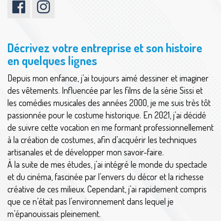
Décrivez votre entreprise et son histoire
en quelques lignes
Depuis mon enfance, j’ai toujours aimé dessiner et imaginer
des vêtements. Influencée par les films de la série Sissi et
les comédies musicales des années 2000, je me suis très tôt
passionnée pour le costume historique. En 2021, j’ai décidé
de suivre cette vocation en me formant professionnellement
à la création de costumes, afin d’acquérir les techniques
artisanales et de développer mon savoir-faire.
À la suite de mes études, j’ai intégré le monde du spectacle
et du cinéma, fascinée par l’envers du décor et la richesse
créative de ces milieux. Cependant, j’ai rapidement compris
que ce n’était pas l’environnement dans lequel je
m’épanouissais pleinement.