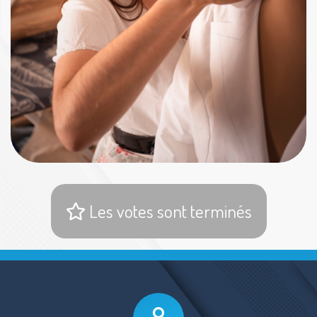
Les votes sont terminés