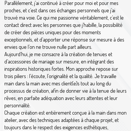
Parallèlement, j’ai continué à créer pour moi et pour mes
proches, et c’est dans ces échanges personnels que j’ai
trouvé ma voie. Ce qui me passionne véritablement, c’est le
contact direct avec les personnes que j’habille, la possibilité
de créer des pièces uniques pour des moments
exceptionnels, et d’apporter une réponse sur mesure à des
envies que l’on ne trouve nulle part ailleurs.
Aujourd’hui, je me consacre à la création de tenues et
d’accessoires de mariage sur mesure, en intégrant des
inspirations historiques fortes. Mon approche repose sur
trois piliers : l’écoute, l’originalité et la qualité. Je travaille
main dans la main avec mes client(e)s tout au long du
processus de création, afin de donner vie à la tenue de leurs
rêves, en parfaite adéquation avec leurs attentes et leur
personnalité.
Chaque création est entièrement conçue à la main dans mon
atelier, avec des techniques adaptées à chaque projet, et
toujours dans le respect des exigences esthétiques,