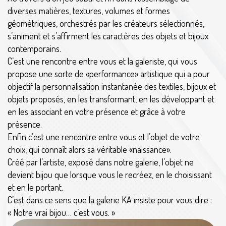
diverses matières, textures, volumes et formes
géométriques, orchestrés par les créateurs sélectionnés,
s’animent et s’affirment les caractères des objets et bijoux
contemporains.
C’est une rencontre entre vous et la galeriste, qui vous
propose une sorte de «performance» artistique qui a pour
objectif la personnalisation instantanée des textiles, bijoux et
objets proposés, en les transformant, en les développant et
en les associant en votre présence et grâce à votre
présence.
Enfin c’est une rencontre entre vous et l’objet de votre
choix, qui connaît alors sa véritable «naissance».
Créé par l’artiste, exposé dans notre galerie, l’objet ne
devient bijou que lorsque vous le recréez, en le choisissant
et en le portant.
C’est dans ce sens que la galerie KA insiste pour vous dire :
« Notre vrai bijou… c’est vous. »