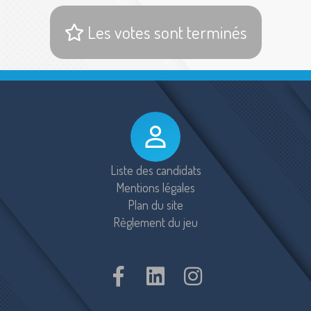
Les votes sont terminés
Liste des candidats
Mentions légales
Plan du site
Règlement du jeu