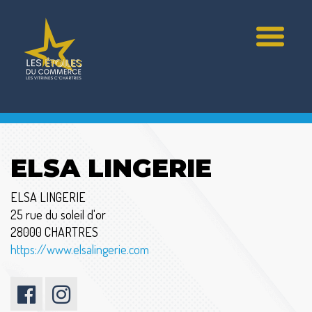
ELSA LINGERIE
ELSA LINGERIE
25 rue du soleil d'or
28000 CHARTRES
https://www.elsalingerie.com