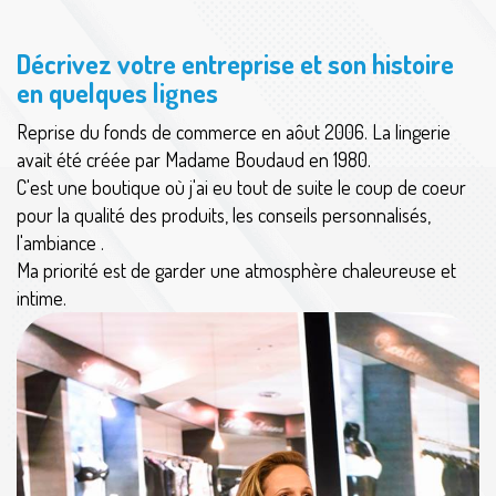
Décrivez votre entreprise et son histoire
en quelques lignes
Reprise du fonds de commerce en aôut 2006. La lingerie
avait été créée par Madame Boudaud en 1980.
C'est une boutique où j'ai eu tout de suite le coup de coeur
pour la qualité des produits, les conseils personnalisés,
l'ambiance .
Ma priorité est de garder une atmosphère chaleureuse et
intime.