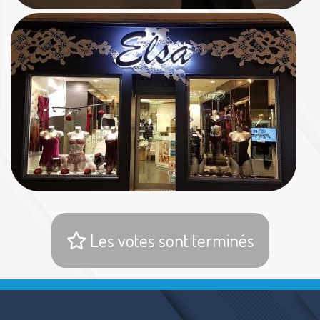
Les votes sont terminés