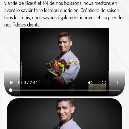
viande de Bœuf et 1/4 de nos boissons, nous mettons en
avant le savoir faire local au quotidien. Créations de saison
tous les mois, nous savons également innover et surprendre
nos fidèles clients.