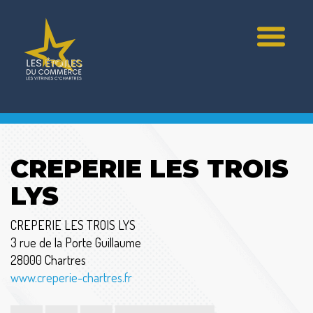
CREPERIE LES TROIS
LYS
CREPERIE LES TROIS LYS
3 rue de la Porte Guillaume
28000 Chartres
www.creperie-chartres.fr