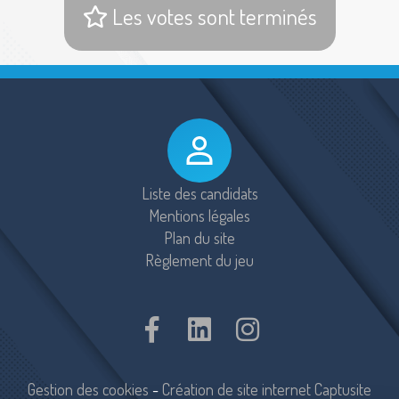
Les votes sont terminés
Liste des candidats
Mentions légales
Plan du site
Règlement du jeu
Gestion des cookies
-
Création de site internet Captusite