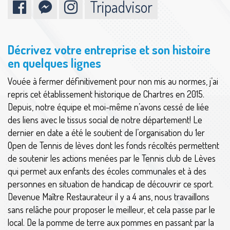
Tripadvisor
Décrivez votre entreprise et son histoire
en quelques lignes
Vouée à fermer définitivement pour non mis au normes, j’ai
repris cet établissement historique de Chartres en 2015.
Depuis, notre équipe et moi-même n’avons cessé de liée
des liens avec le tissus social de notre département! Le
dernier en date a été le soutient de l’organisation du 1er
Open de Tennis de lèves dont les fonds récoltés permettent
de soutenir les actions menées par le Tennis club de Lèves
qui permet aux enfants des écoles communales et à des
personnes en situation de handicap de découvrir ce sport.
Devenue Maître Restaurateur il y a 4 ans, nous travaillons
sans relâche pour proposer le meilleur, et cela passe par le
local. De la pomme de terre aux pommes en passant par la