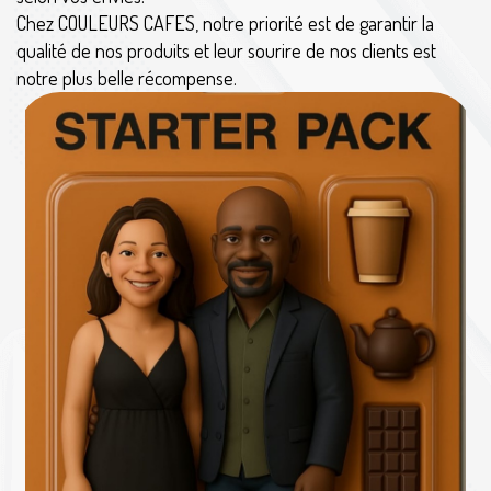
Chez COULEURS CAFES, notre priorité est de garantir la
qualité de nos produits et leur sourire de nos clients est
notre plus belle récompense.