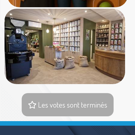
Les votes sont terminés