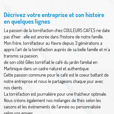
Décrivez votre entreprise et son histoire
en quelques lignes
La passion de la torréfaction chez COULEURS CAFES ne date
pas d'hier ; elle est ancrée dans l'histoire de notre famille.
Mon frère, torréfacteur au Havre depuis 3 générations a
appris l'art de la torréfaction auprès de sa belle famille et m'a
transmis sa passion.
de son côté Gilles torréfiait le café du jardin familial en
Martinique dans un cadre naturel et authentique.
Cette passion commune pour le café est le coeur battant de
notre entreprise et nous le partageons chaque jour avec
nos clients.
La torréfaction est journalière pour une fraîcheur optimale.
Nous créons également nos mélanges de thés selon les
saisons et les évènements de l'année ou personnalisée
selon vos envies.