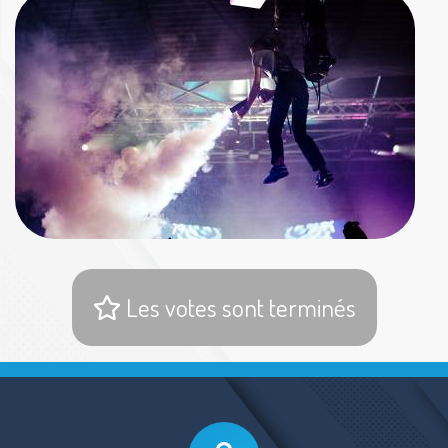
Les votes sont terminés