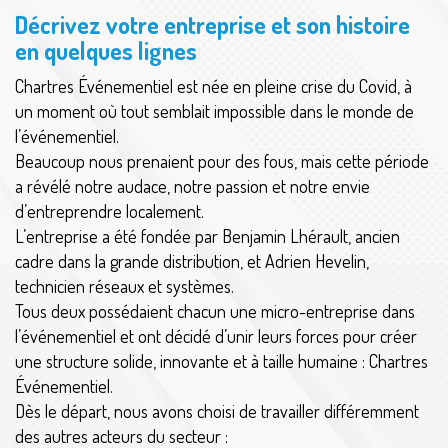
Décrivez votre entreprise et son histoire
en quelques lignes
Chartres Événementiel est née en pleine crise du Covid, à
un moment où tout semblait impossible dans le monde de
l’événementiel.
Beaucoup nous prenaient pour des fous, mais cette période
a révélé notre audace, notre passion et notre envie
d’entreprendre localement.
L’entreprise a été fondée par Benjamin Lhérault, ancien
cadre dans la grande distribution, et Adrien Hevelin,
technicien réseaux et systèmes.
Tous deux possédaient chacun une micro-entreprise dans
l’événementiel et ont décidé d’unir leurs forces pour créer
une structure solide, innovante et à taille humaine : Chartres
Événementiel.
Dès le départ, nous avons choisi de travailler différemment
des autres acteurs du secteur :