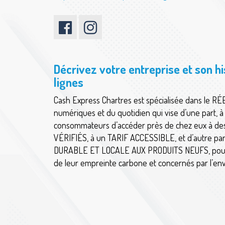
Décrivez votre entreprise et son h
lignes
Cash Express Chartres est spécialisée dans le R
numériques et du quotidien qui vise d’une part, 
consommateurs d’accéder près de chez eux à d
VÉRIFIÉS, à un TARIF ACCESSIBLE, et d’autre par
DURABLE ET LOCALE AUX PRODUITS NEUFS, pour
de leur empreinte carbone et concernés par l’en