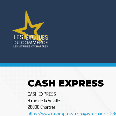
CASH EXPRESS
CASH EXPRESS
9 rue de la Volaille
28000 Chartres
https://www.cashexpress.fr/magasin-chartres,38