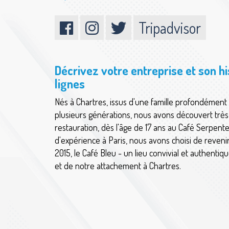
Tripadvisor
Décrivez votre entreprise et son h
lignes
Nés à Chartres, issus d'une famille profondément 
plusieurs générations, nous avons découvert très
restauration, dès l'âge de 17 ans au Café Serpent
d'expérience à Paris, nous avons choisi de reveni
2015, le Café Bleu - un lieu convivial et authentiq
et de notre attachement à Chartres.