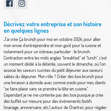
Décrivez votre entreprise et son histoire
en quelques lignes
J'ai crée Ça brunch pour moi en octobre 2024, pour allier
mon envie d'entreprendre et mon goût pour la cuisine et
notamment pour un créneau particulier : le brunch.
Contraction entre les mots anglais "breakfast" et "lunch", c'est
un moment dédié à la détente, souvent le dimanche, où l'on
associe les saveurs sucrées du petit déjeuner aux saveurs
salées du déjeuner. Mon rôle ? Créer des box brunch pour
une livraison à domicile avec comme credo pour mes clients
"se faire plaisir sans se prendre la tête en cuisine".
Cependant je ne me contente pas des box puisque je crée
des buffet sur mesure pour des évènements festifs
(mariage, anniversaire, etc.) autour de Chartres, pour régaler