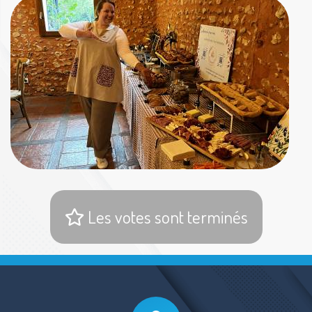
Les votes sont terminés