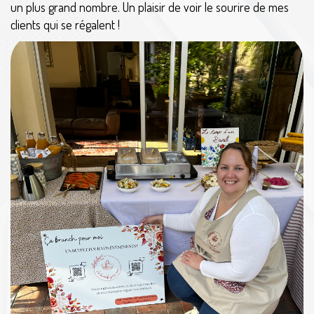
un plus grand nombre. Un plaisir de voir le sourire de mes
clients qui se régalent !