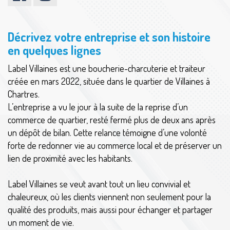
Décrivez votre entreprise et son histoire
en quelques lignes
Label Villaines est une boucherie-charcuterie et traiteur
créée en mars 2022, située dans le quartier de Villaines à
Chartres.
L’entreprise a vu le jour à la suite de la reprise d’un
commerce de quartier, resté fermé plus de deux ans après
un dépôt de bilan. Cette relance témoigne d’une volonté
forte de redonner vie au commerce local et de préserver un
lien de proximité avec les habitants.
Label Villaines se veut avant tout un lieu convivial et
chaleureux, où les clients viennent non seulement pour la
qualité des produits, mais aussi pour échanger et partager
un moment de vie.