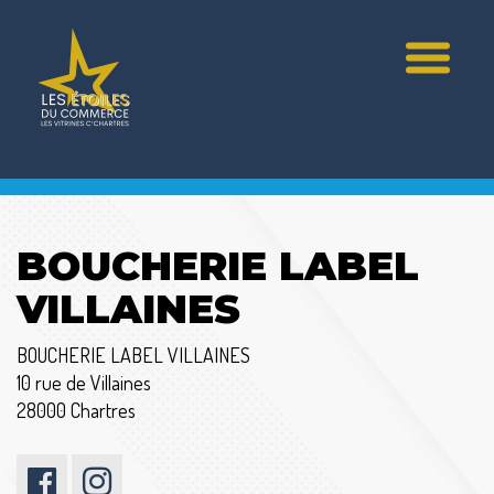
BOUCHERIE LABEL
VILLAINES
BOUCHERIE LABEL VILLAINES
10 rue de Villaines
28000 Chartres