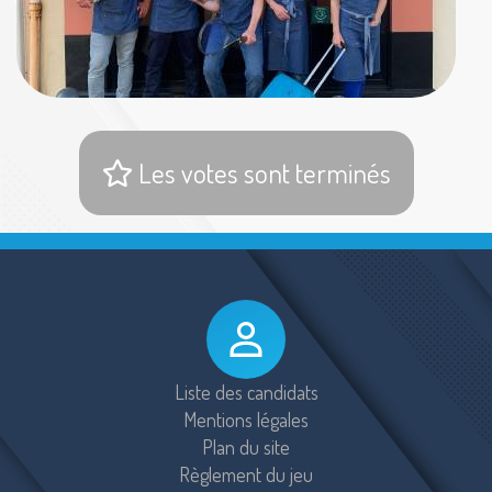
Les votes sont terminés
Liste des candidats
Mentions légales
Plan du site
Règlement du jeu