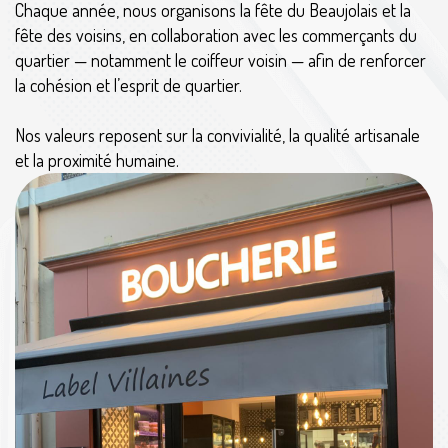
Chaque année, nous organisons la fête du Beaujolais et la
fête des voisins, en collaboration avec les commerçants du
quartier — notamment le coiffeur voisin — afin de renforcer
la cohésion et l’esprit de quartier.
Nos valeurs reposent sur la convivialité, la qualité artisanale
et la proximité humaine.