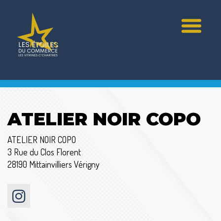
ATELIER NOIR COPO
ATELIER NOIR COPO
3 Rue du Clos Florent
28190 Mittainvilliers Vérigny