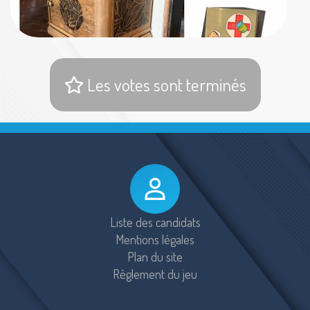
Les votes sont terminés
Liste des candidats
Mentions légales
Plan du site
Règlement du jeu