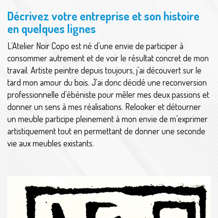
Décrivez votre entreprise et son histoire
en quelques lignes
L’Atelier Noir Copo est né d’une envie de participer à
consommer autrement et de voir le résultat concret de mon
travail. Artiste peintre depuis toujours, j’ai découvert sur le
tard mon amour du bois. J’ai donc décidé une reconversion
professionnelle d’ébéniste pour mêler mes deux passions et
donner un sens à mes réalisations. Relooker et détourner
un meuble participe pleinement à mon envie de m’exprimer
artistiquement tout en permettant de donner une seconde
vie aux meubles existants.